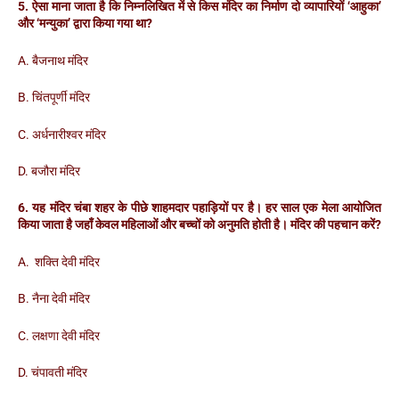
5. ऐसा माना जाता है कि निम्नलिखित में से किस मंदिर का निर्माण दो व्यापारियों ‘आहुका’
और ‘मन्युका’ द्वारा किया गया था?
A. बैजनाथ मंदिर
B. चिंतपूर्णी मंदिर
C. अर्धनारीश्वर मंदिर
D. बजौरा मंदिर
6. यह मंदिर चंबा शहर के पीछे शाहमदार पहाड़ियों पर है। हर साल एक मेला आयोजित
किया जाता है जहाँ केवल महिलाओं और बच्चों को अनुमति होती है। मंदिर की पहचान करें?
A. शक्ति देवी मंदिर
B. नैना देवी मंदिर
C. लक्षणा देवी मंदिर
D. चंपावती मंदिर