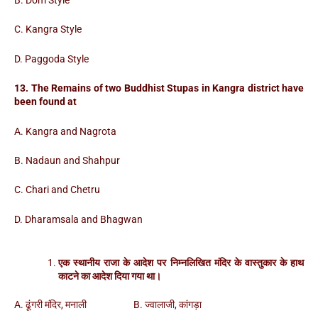
B. Dom Style
C. Kangra Style
D. Paggoda Style
13. The Remains of two Buddhist Stupas in Kangra district have
been found at
A. Kangra and Nagrota
B. Nadaun and Shahpur
C. Chari and Chetru
D. Dharamsala and Bhagwan
एक स्थानीय राजा के आदेश पर निम्नलिखित मंदिर के वास्तुकार के हाथ
काटने का आदेश दिया गया था।
A. ढूंगरी मंदिर, मनाली B. ज्वालाजी, कांगड़ा