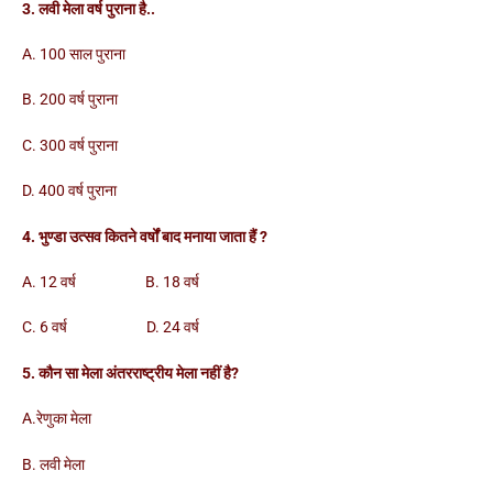
3. लवी मेला वर्ष पुराना है..
A. 100 साल पुराना
B. 200 वर्ष पुराना
C. 300 वर्ष पुराना
D. 400 वर्ष पुराना
4. भुण्डा उत्सव कितने वर्षों बाद मनाया जाता हैं ?
A. 12 वर्ष B. 18 वर्ष
C. 6 वर्ष D. 24 वर्ष
5. कौन सा मेला अंतरराष्ट्रीय मेला नहीं है?
A.रेणुका मेला
B. लवी मेला