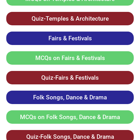
Quiz-Temples & Architecture
Fairs & Festivals
MCQs on Fairs & Festivals
Quiz-Fairs & Festivals
Folk Songs, Dance & Drama
MCQs on Folk Songs, Dance & Drama
Quiz-Folk Songs, Dance & Drama