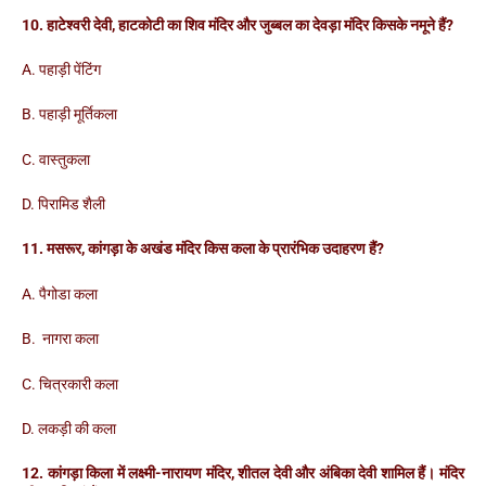
10. हाटेश्वरी देवी, हाटकोटी का शिव मंदिर और जुब्बल का देवड़ा मंदिर किसके नमूने हैं?
A. पहाड़ी पेंटिंग
B. पहाड़ी मूर्तिकला
C. वास्तुकला
D. पिरामिड शैली
11. मसरूर, कांगड़ा के अखंड मंदिर किस कला के प्रारंभिक उदाहरण हैं?
A. पैगोडा कला
B. नागरा कला
C. चित्रकारी कला
D. लकड़ी की कला
12. कांगड़ा किला में लक्ष्मी-नारायण मंदिर, शीतल देवी और अंबिका देवी शामिल हैं। मंदिर